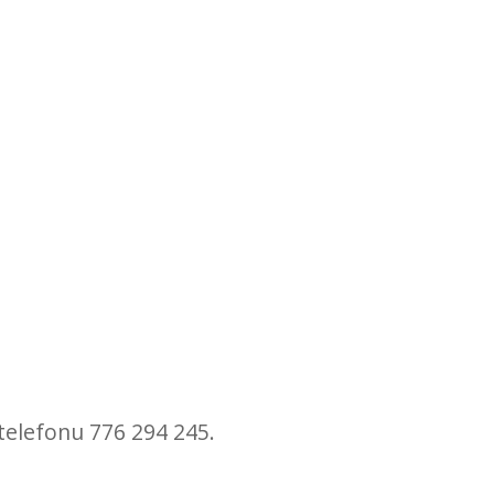
telefonu 776 294 245.