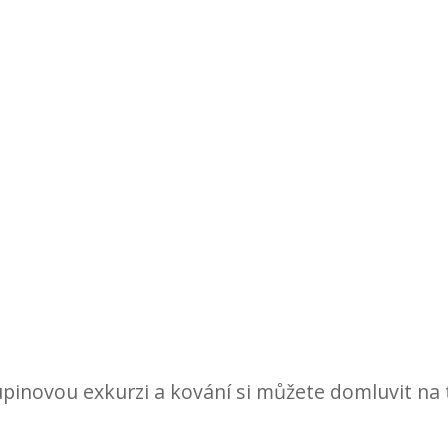
upinovou exkurzi a kování si můžete domluvit na 