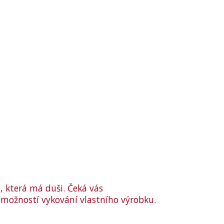
, která má duši. Čeká vás
možností vykování vlastního výrobku.