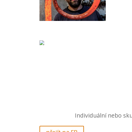
Individuální nebo sk