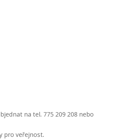
bjednat na tel. 775 209 208 nebo
 pro veřejnost.