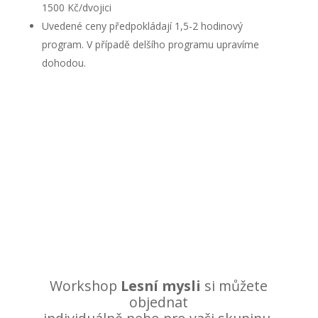
1500 Kč/dvojici
Uvedené ceny předpokládají 1,5-2 hodinový
program. V případě delšího programu upravíme
dohodou.
Workshop
Lesní mysli
si můžete
objednat