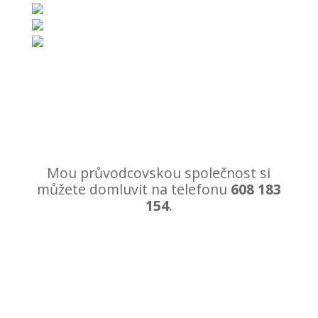
Mou průvodcovskou společnost si
můžete domluvit na telefonu
608 183
154
.