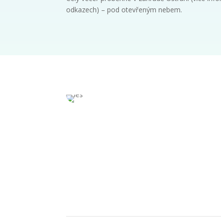
odkazech) – pod otevřeným nebem.