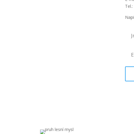
Tel.
Napi