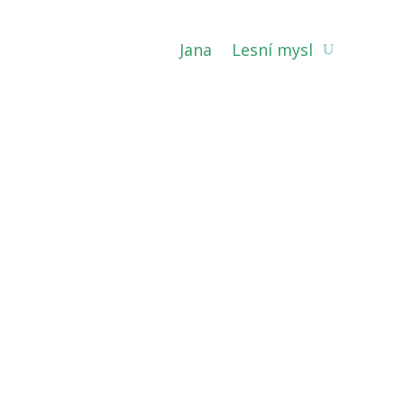
Jana
Lesní mysl